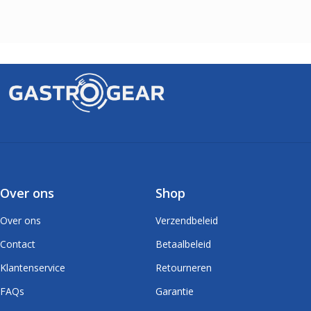
Over ons
Shop
Over ons
Verzendbeleid
Contact
Betaalbeleid
Klantenservice
Retourneren
FAQs
Garantie