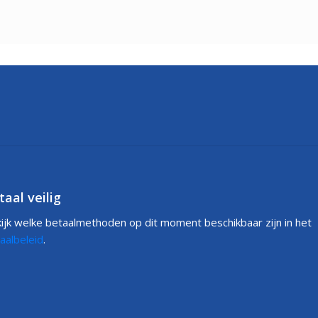
taal veilig
ijk welke betaalmethoden op dit moment beschikbaar zijn in het
aalbeleid
.