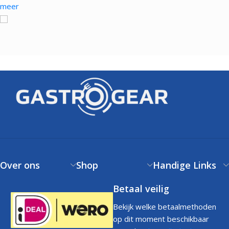
meer
Over ons
Shop
Handige Links
Betaal veilig
Bekijk welke betaalmethoden
op dit moment beschikbaar