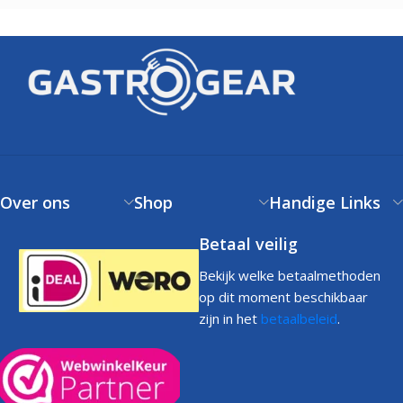
Over ons
Shop
Handige Links
Betaal veilig
Bekijk welke betaalmethoden
op dit moment beschikbaar
zijn in het
betaalbeleid
.