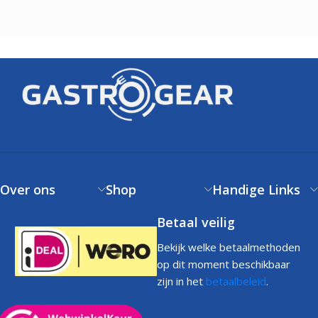
Over ons
Shop
Handige Links
Betaal veilig
Bekijk welke betaalmethoden
op dit moment beschikbaar
zijn in het
betaalbeleid
.