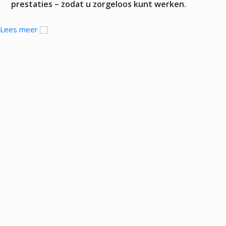
prestaties – zodat u zorgeloos kunt werken.
Lees meer