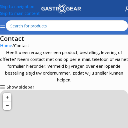
Skip to navigation
Skip to main content
Contact
Home
Contact
Heeft u een vraag over een product, bestelling, levering of
offerte? Neem contact met ons op per e-mail, telefoon of via het
formulier hieronder. Vermeld bij vragen over een lopende
bestelling altijd uw ordernummer, zodat wij u sneller kunnen
helpen.
Show sidebar
+
−