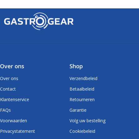
Over ons
Shop
Over ons
Verzendbeleid
Contact
Betaalbeleid
Klantenservice
Retourneren
FAQs
Garantie
Voorwaarden
Volg uw bestelling
Privacystatement
Cookiebeleid