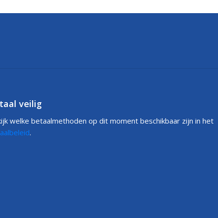
taal veilig
ijk welke betaalmethoden op dit moment beschikbaar zijn in het
aalbeleid
.