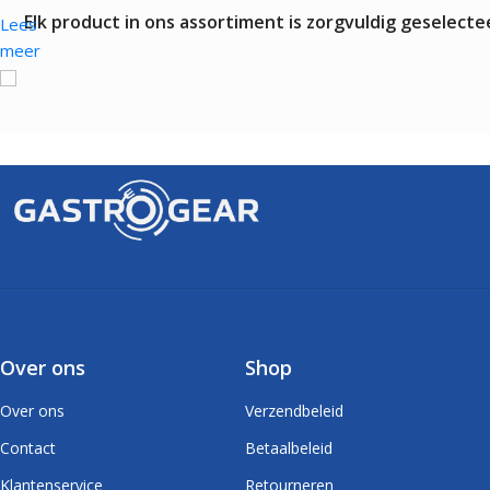
Elk product in ons assortiment is zorgvuldig geselec
Lees
meer
Over ons
Shop
Over ons
Verzendbeleid
Contact
Betaalbeleid
Klantenservice
Retourneren