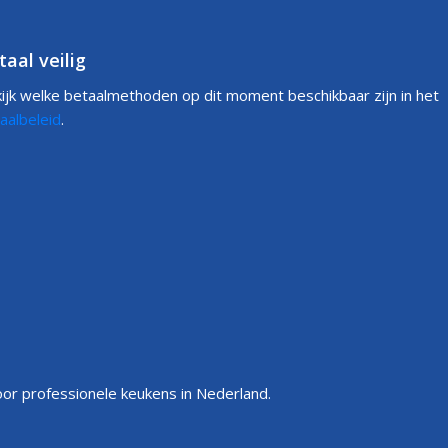
taal veilig
ijk welke betaalmethoden op dit moment beschikbaar zijn in het
aalbeleid
.
or professionele keukens in Nederland.