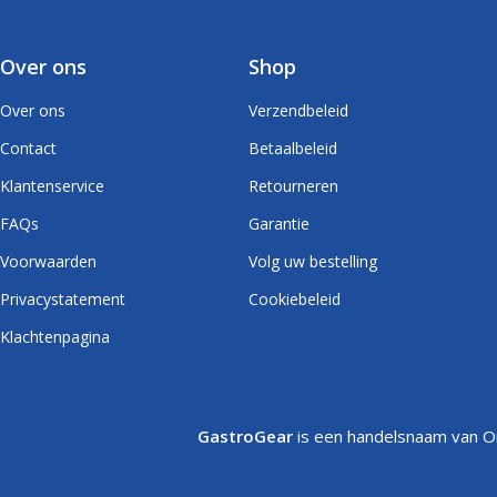
Over ons
Shop
Over ons
Verzendbeleid
Contact
Betaalbeleid
Klantenservice
Retourneren
FAQs
Garantie
Voorwaarden
Volg uw bestelling
Privacystatement
Cookiebeleid
Klachtenpagina
GastroGear
is een handelsnaam van On