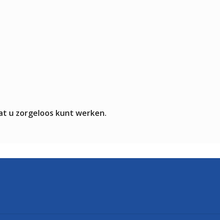
at u zorgeloos kunt werken.