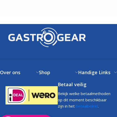
Over ons
Shop
Handige Links
Betaal veilig
Bekijk welke betaalmethoden
op dit moment beschikbaar
zijn in het
betaalbeleid
.