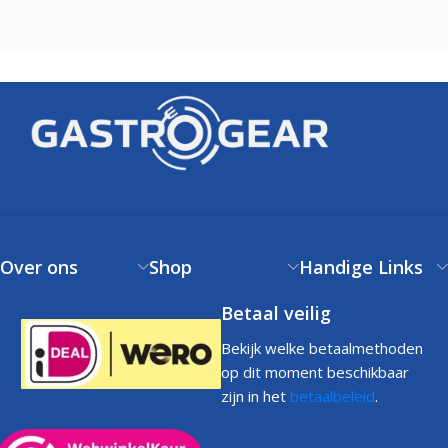
Over ons
Shop
Handige Links
Betaal veilig
Bekijk welke betaalmethoden
op dit moment beschikbaar
zijn in het
betaalbeleid
.