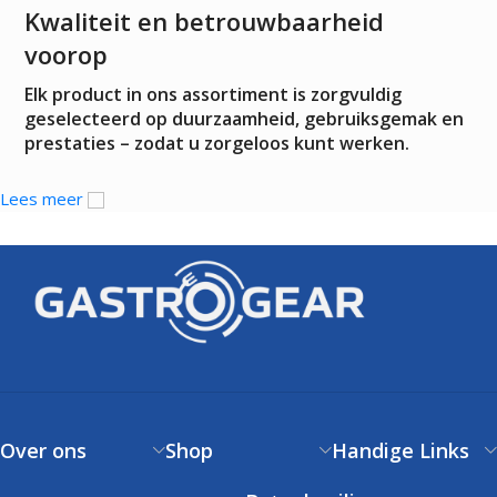
Kwaliteit en betrouwbaarheid
voorop
Elk product in ons assortiment is zorgvuldig
geselecteerd op duurzaamheid, gebruiksgemak en
prestaties – zodat u zorgeloos kunt werken.
Lees meer
Over ons
Shop
Handige Links