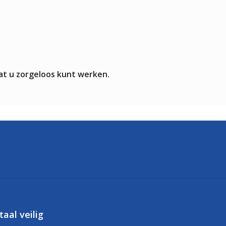
at u zorgeloos kunt werken.
taal veilig