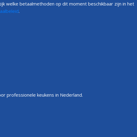
ijk welke betaalmethoden op dit moment beschikbaar zijn in het
aalbeleid
.
or professionele keukens in Nederland.