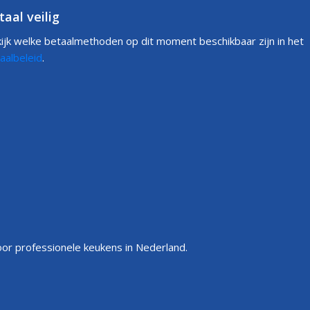
taal veilig
ijk welke betaalmethoden op dit moment beschikbaar zijn in het
aalbeleid
.
or professionele keukens in Nederland.