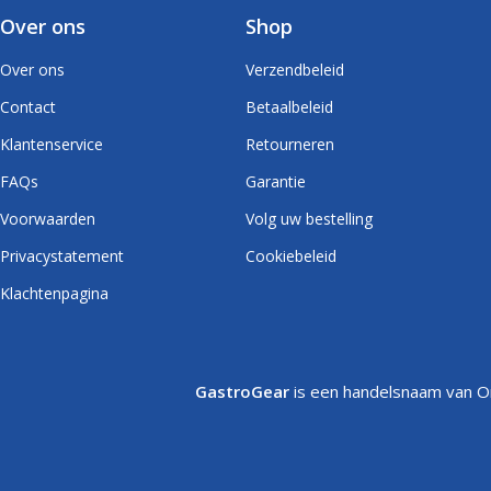
Over ons
Shop
Over ons
Verzendbeleid
Contact
Betaalbeleid
Klantenservice
Retourneren
FAQs
Garantie
Voorwaarden
Volg uw bestelling
Privacystatement
Cookiebeleid
Klachtenpagina
GastroGear
is een handelsnaam van On