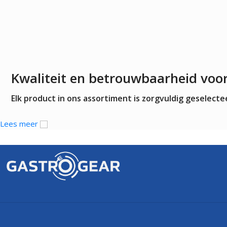
Kwaliteit en betrouwbaarheid voo
Elk product in ons assortiment is zorgvuldig geselec
Lees meer