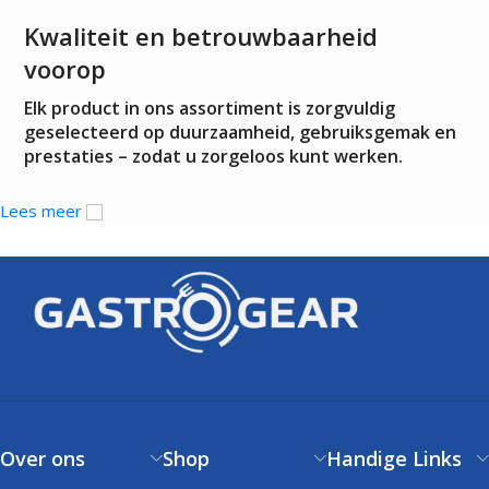
Kwaliteit en betrouwbaarheid
voorop
Elk product in ons assortiment is zorgvuldig
geselecteerd op duurzaamheid, gebruiksgemak en
prestaties – zodat u zorgeloos kunt werken.
Lees meer
Over ons
Shop
Handige Links