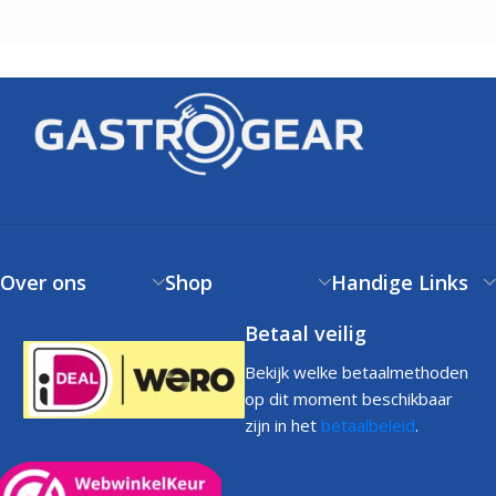
Over ons
Shop
Handige Links
Betaal veilig
Bekijk welke betaalmethoden
op dit moment beschikbaar
zijn in het
betaalbeleid
.