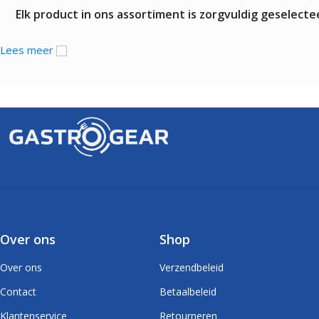
Elk product in ons assortiment is zorgvuldig geselec
Lees meer
Over ons
Shop
Over ons
Verzendbeleid
Contact
Betaalbeleid
Klantenservice
Retourneren