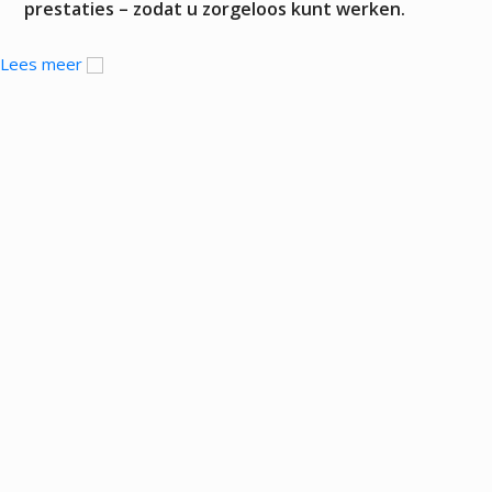
prestaties – zodat u zorgeloos kunt werken.
Lees meer