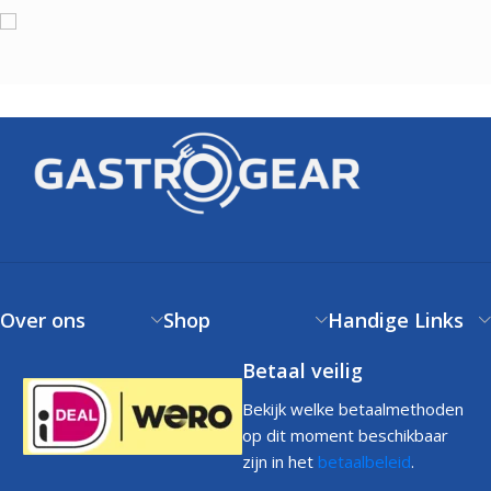
Over ons
Shop
Handige Links
Betaal veilig
Bekijk welke betaalmethoden
op dit moment beschikbaar
zijn in het
betaalbeleid
.