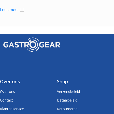
Lees meer
Over ons
Shop
Over ons
Verzendbeleid
Contact
Betaalbeleid
Klantenservice
Retourneren