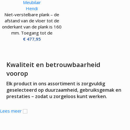
Meubilair
Hendi
Niet-verstelbare plank – de
afstand van de vloer tot de
onderkant van de plank is 160
mm. Toegang tot de
€
477,95
Kwaliteit en betrouwbaarheid
voorop
Elk product in ons assortiment is zorgvuldig
geselecteerd op duurzaamheid, gebruiksgemak en
prestaties – zodat u zorgeloos kunt werken.
Lees meer