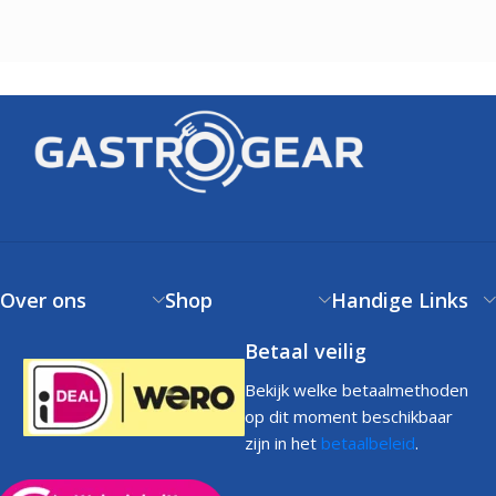
Over ons
Shop
Handige Links
Betaal veilig
Bekijk welke betaalmethoden
op dit moment beschikbaar
zijn in het
betaalbeleid
.