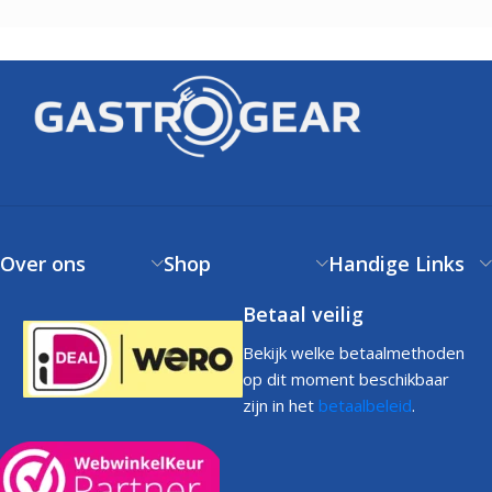
Over ons
Shop
Handige Links
Betaal veilig
Bekijk welke betaalmethoden
op dit moment beschikbaar
zijn in het
betaalbeleid
.