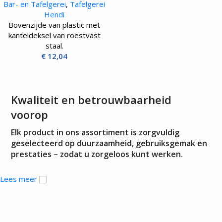
Bar- en Tafelgerei
,
Tafelgerei
Hendi
Bovenzijde van plastic met
kanteldeksel van roestvast
staal.
€
12,04
Kwaliteit en betrouwbaarheid
voorop
Elk product in ons assortiment is zorgvuldig
geselecteerd op duurzaamheid, gebruiksgemak en
prestaties – zodat u zorgeloos kunt werken.
Lees meer