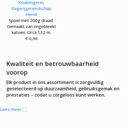
Keukengerei
,
Slagerijgereedschap
Hendi
Spoel met 200g draad.
Gemaakt van ongebleekt
katoen. Circa 132 m.
€
6,96
Kwaliteit en betrouwbaarheid
voorop
Elk product in ons assortiment is zorgvuldig
geselecteerd op duurzaamheid, gebruiksgemak en
prestaties – zodat u zorgeloos kunt werken.
Lees meer