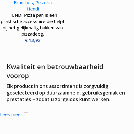
Branches
,
Pizzeria
Hendi
HENDI Pizza pan is een
praktische accessoire die helpt
bij het gelijkmatig bakken van
pizzadeeg.
€
13,92
Kwaliteit en betrouwbaarheid
voorop
Elk product in ons assortiment is zorgvuldig
geselecteerd op duurzaamheid, gebruiksgemak en
prestaties – zodat u zorgeloos kunt werken.
Lees meer