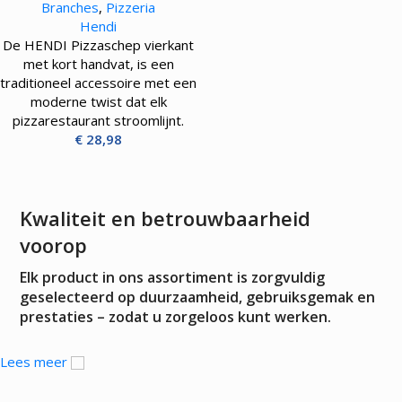
Branches
,
Pizzeria
Hendi
De HENDI Pizzaschep vierkant
met kort handvat, is een
traditioneel accessoire met een
moderne twist dat elk
pizzarestaurant stroomlijnt.
€
28,98
Kwaliteit en betrouwbaarheid
voorop
Elk product in ons assortiment is zorgvuldig
geselecteerd op duurzaamheid, gebruiksgemak en
prestaties – zodat u zorgeloos kunt werken.
Lees meer