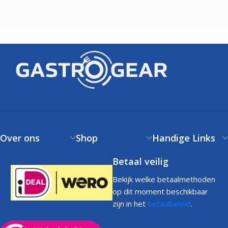
Over ons
Shop
Handige Links
Betaal veilig
Bekijk welke betaalmethoden
op dit moment beschikbaar
zijn in het
betaalbeleid
.