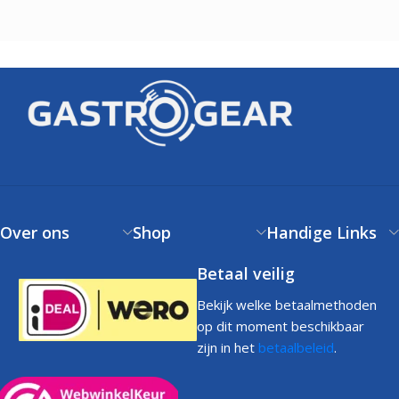
Over ons
Shop
Handige Links
Betaal veilig
Bekijk welke betaalmethoden
op dit moment beschikbaar
zijn in het
betaalbeleid
.