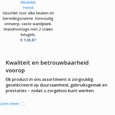
Meubilair
Hendi
Geschikt voor elke keuken en
bereidingsruimte. Eenvoudig
ontwerp, vaste wandplank.
Wandmontage met 2 stalen
beugels.
€
128,87
Kwaliteit en betrouwbaarheid
voorop
Elk product in ons assortiment is zorgvuldig
geselecteerd op duurzaamheid, gebruiksgemak en
prestaties – zodat u zorgeloos kunt werken.
Lees meer