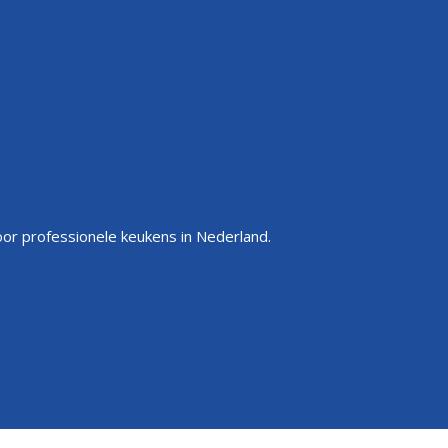
or professionele keukens in Nederland.