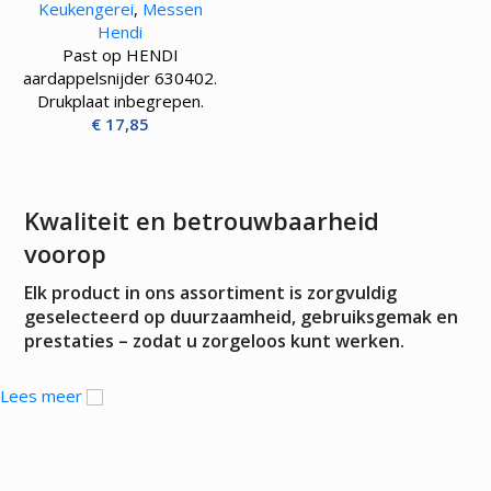
Keukengerei
,
Messen
Hendi
Past op HENDI
aardappelsnijder 630402.
Drukplaat inbegrepen.
€
17,85
Kwaliteit en betrouwbaarheid
voorop
Elk product in ons assortiment is zorgvuldig
geselecteerd op duurzaamheid, gebruiksgemak en
prestaties – zodat u zorgeloos kunt werken.
Lees meer