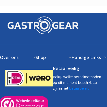
Over ons
Shop
Handige Links
Betaal veilig
Bekijk welke betaalmethoden
op dit moment beschikbaar
zijn in het
betaalbeleid
.