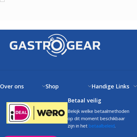
Over ons
Shop
Handige Links
Betaal veilig
Bekijk welke betaalmethoden
op dit moment beschikbaar
zijn in het
betaalbeleid
.