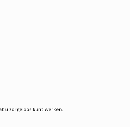
at u zorgeloos kunt werken.