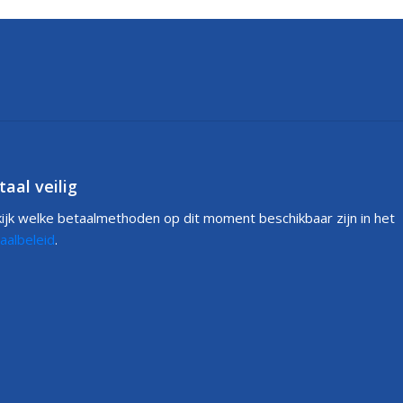
taal veilig
ijk welke betaalmethoden op dit moment beschikbaar zijn in het
aalbeleid
.