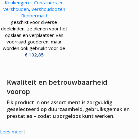
Keukengerei
,
Containers en
Vershouden
,
Vershouddozen
Rubbermaid
geschikt voor diverse
doeleinden, ze dienen voor het
opslaan en verplaatsen van
voorraad goederen, maar
worden ook gebruikt voor de
€
102,85
Kwaliteit en betrouwbaarheid
voorop
Elk product in ons assortiment is zorgvuldig
geselecteerd op duurzaamheid, gebruiksgemak en
prestaties – zodat u zorgeloos kunt werken.
Lees meer