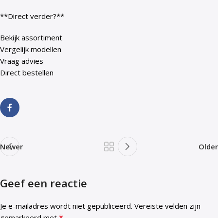
**Direct verder?**
Bekijk assortiment
Vergelijk modellen
Vraag advies
Direct bestellen
Newer
Older
Geef een reactie
Je e-mailadres wordt niet gepubliceerd.
Vereiste velden zijn
*
gemarkeerd met