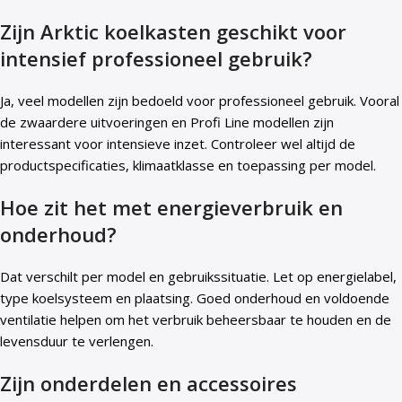
Zijn Arktic koelkasten geschikt voor
intensief professioneel gebruik?
Ja, veel modellen zijn bedoeld voor professioneel gebruik. Vooral
de zwaardere uitvoeringen en Profi Line modellen zijn
interessant voor intensieve inzet. Controleer wel altijd de
productspecificaties, klimaatklasse en toepassing per model.
Hoe zit het met energieverbruik en
onderhoud?
Dat verschilt per model en gebruikssituatie. Let op energielabel,
type koelsysteem en plaatsing. Goed onderhoud en voldoende
ventilatie helpen om het verbruik beheersbaar te houden en de
levensduur te verlengen.
Zijn onderdelen en accessoires