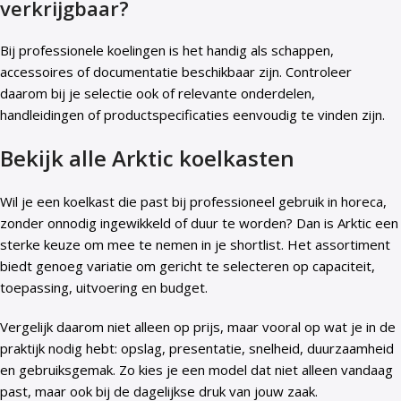
verkrijgbaar?
Bij professionele koelingen is het handig als schappen,
accessoires of documentatie beschikbaar zijn. Controleer
daarom bij je selectie ook of relevante onderdelen,
handleidingen of productspecificaties eenvoudig te vinden zijn.
Bekijk alle Arktic koelkasten
Wil je een koelkast die past bij professioneel gebruik in horeca,
zonder onnodig ingewikkeld of duur te worden? Dan is Arktic een
sterke keuze om mee te nemen in je shortlist. Het assortiment
biedt genoeg variatie om gericht te selecteren op capaciteit,
toepassing, uitvoering en budget.
Vergelijk daarom niet alleen op prijs, maar vooral op wat je in de
praktijk nodig hebt: opslag, presentatie, snelheid, duurzaamheid
en gebruiksgemak. Zo kies je een model dat niet alleen vandaag
past, maar ook bij de dagelijkse druk van jouw zaak.