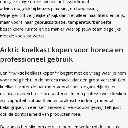
energiezuinige opties binnen het assortiment
advies mogelijk bij keuze, plaatsing en toepassing
Wil je gericht vergelijken? Kijk dan niet alleen naar liters en prijs,
maar vooral naar gebruikssituatie, temperatuurbehoefte,
beschikbare ruimte en de manier waarop jouw team dagelijks
met de koelkast werkt.
Arktic koelkast kopen voor horeca en
professioneel gebruik
Een **Arktic koelkast kopen** begint met de vraag waar je hem
voor nodig hebt. In de horeca maakt dat een groot verschil. Een
koelkast achter de bar moet vooral snel toegankelijk zijn en
dranken overzichtelijk presenteren. In een professionele keuken
zijn capaciteit, robuustheid en praktische indeling meestal
belangrijker. In een self-service of verkoopomgeving telt juist
ook de zichtbaarheid van producten mee.
Daarom is het slim om eerst te bepalen welke rol de koelkast