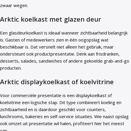
zwaar wegen.
Arktic koelkast met glazen deur
Een glasdeurkoelkast is ideaal wanneer zichtbaarheid belangrijk
is. Gasten of medewerkers zien in één oogopslag wat
beschikbaar is. Dat versnelt niet alleen het gebruik, maar
ondersteunt ook productpresentatie. Denk aan frisdranken,
desserts, salades, sandwiches of andere gekoelde grab-and-go
producten.
Arktic displaykoelkast of koelvitrine
Voor commerciële presentatie is een displaykoelkast of
koelvitrine een logische stap. Dit type combineert koeling en
zichtbaarheid en is daardoor geschikt voor counters,
lunchrooms, bakeries en self-service situaties. Wie naast opslag
ook omzet uit presentatie wil halen, profiteert hier het meest
van.