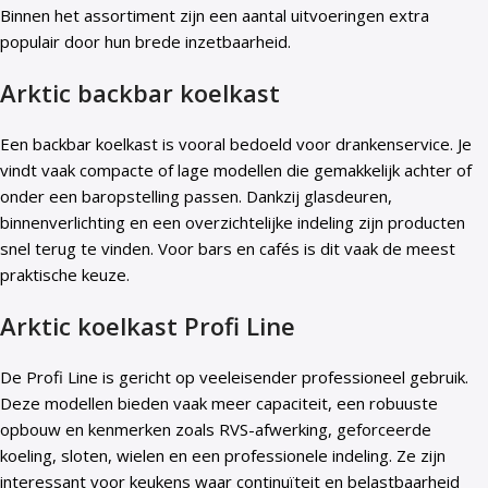
Binnen het assortiment zijn een aantal uitvoeringen extra
populair door hun brede inzetbaarheid.
Arktic backbar koelkast
Een backbar koelkast is vooral bedoeld voor drankenservice. Je
vindt vaak compacte of lage modellen die gemakkelijk achter of
onder een baropstelling passen. Dankzij glasdeuren,
binnenverlichting en een overzichtelijke indeling zijn producten
snel terug te vinden. Voor bars en cafés is dit vaak de meest
praktische keuze.
Arktic koelkast Profi Line
De Profi Line is gericht op veeleisender professioneel gebruik.
Deze modellen bieden vaak meer capaciteit, een robuuste
opbouw en kenmerken zoals RVS-afwerking, geforceerde
koeling, sloten, wielen en een professionele indeling. Ze zijn
interessant voor keukens waar continuïteit en belastbaarheid