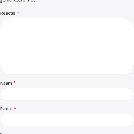
*
Reactie
*
Naam
*
E-mail