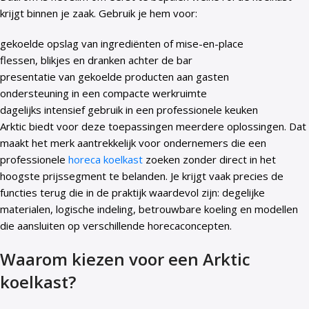
krijgt binnen je zaak. Gebruik je hem voor:
gekoelde opslag van ingrediënten of mise-en-place
flessen, blikjes en dranken achter de bar
presentatie van gekoelde producten aan gasten
ondersteuning in een compacte werkruimte
dagelijks intensief gebruik in een professionele keuken
Arktic biedt voor deze toepassingen meerdere oplossingen. Dat
maakt het merk aantrekkelijk voor ondernemers die een
professionele
horeca koelkast
zoeken zonder direct in het
hoogste prijssegment te belanden. Je krijgt vaak precies de
functies terug die in de praktijk waardevol zijn: degelijke
materialen, logische indeling, betrouwbare koeling en modellen
die aansluiten op verschillende horecaconcepten.
Waarom kiezen voor een Arktic
koelkast?