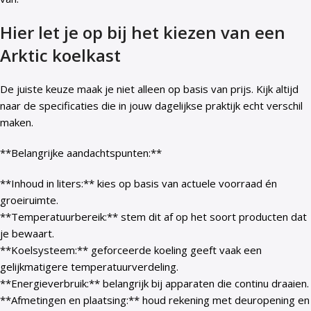
Hier let je op bij het kiezen van een
Arktic koelkast
De juiste keuze maak je niet alleen op basis van prijs. Kijk altijd
naar de specificaties die in jouw dagelijkse praktijk echt verschil
maken.
**Belangrijke aandachtspunten:**
**Inhoud in liters:** kies op basis van actuele voorraad én
groeiruimte.
**Temperatuurbereik:** stem dit af op het soort producten dat
je bewaart.
**Koelsysteem:** geforceerde koeling geeft vaak een
gelijkmatigere temperatuurverdeling.
**Energieverbruik:** belangrijk bij apparaten die continu draaien.
**Afmetingen en plaatsing:** houd rekening met deuropening en