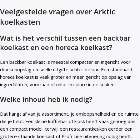
Veelgestelde vragen over Arktic
koelkasten
Wat is het verschil tussen een backbar
koelkast en een horeca koelkast?
Een backbar koelkast is meestal compacter en ingericht voor
drankenopslag en snelle uitgifte achter de bar. Een standaard
horeca koelkast is vaak groter en meer gericht op opslag van
ingrediënten, voorraad of mise-en-place in de keuken.
Welke inhoud heb ik nodig?
Dat hangt af van je assortiment, je omloopsnelheid en de ruimte
die je hebt. Een kleine koffiebar of kiosk heeft vaak genoeg aan
een compact model, terwijl een restaurantkeuken eerder een
grotere staande koelkast of Profi Line uitvoering nodig heeft.