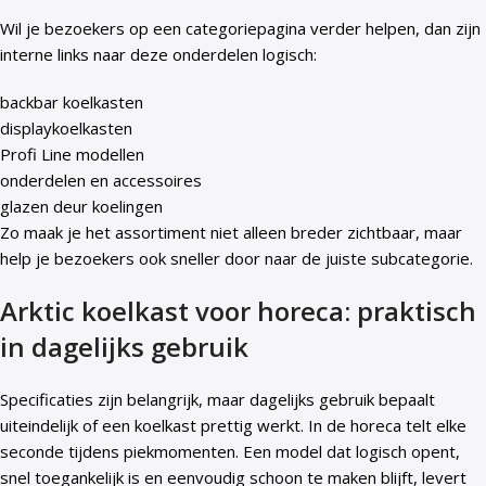
Wil je bezoekers op een categoriepagina verder helpen, dan zijn
interne links naar deze onderdelen logisch:
backbar koelkasten
displaykoelkasten
Profi Line modellen
onderdelen en accessoires
glazen deur koelingen
Zo maak je het assortiment niet alleen breder zichtbaar, maar
help je bezoekers ook sneller door naar de juiste subcategorie.
Arktic koelkast voor horeca: praktisch
in dagelijks gebruik
Specificaties zijn belangrijk, maar dagelijks gebruik bepaalt
uiteindelijk of een koelkast prettig werkt. In de horeca telt elke
seconde tijdens piekmomenten. Een model dat logisch opent,
snel toegankelijk is en eenvoudig schoon te maken blijft, levert