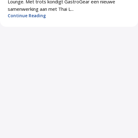
Lounge. Met trots kondigt GastroGear een nieuwe
samenwerking aan met Thai L...
Continue Reading