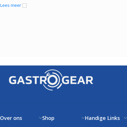
Lees meer
Over ons
Shop
Handige Links