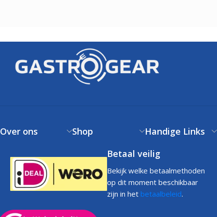
Over ons
Shop
Handige Links
Betaal veilig
Bekijk welke betaalmethoden
op dit moment beschikbaar
zijn in het
betaalbeleid
.