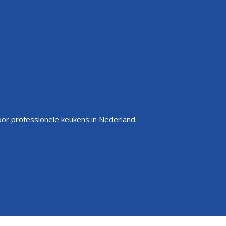
or professionele keukens in Nederland.