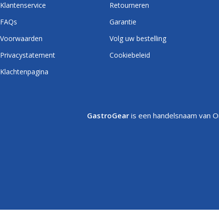
Klantenservice
Retourneren
FAQs
Garantie
Voorwaarden
Volg uw bestelling
Privacystatement
Cookiebeleid
Klachtenpagina
GastroGear
is een handelsnaam van On