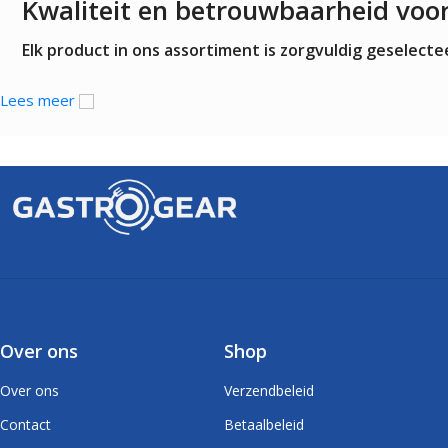
Kwaliteit en betrouwbaarheid voo
Elk product in ons assortiment is zorgvuldig geselec
Lees meer
Over ons
Shop
Over ons
Verzendbeleid
Contact
Betaalbeleid