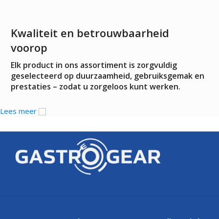
Kwaliteit en betrouwbaarheid
voorop
Elk product in ons assortiment is zorgvuldig
geselecteerd op duurzaamheid, gebruiksgemak en
prestaties – zodat u zorgeloos kunt werken.
Lees meer