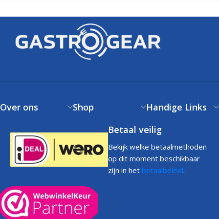
Over ons
Shop
Handige Links
Betaal veilig
Bekijk welke betaalmethoden
op dit moment beschikbaar
zijn in het
betaalbeleid
.