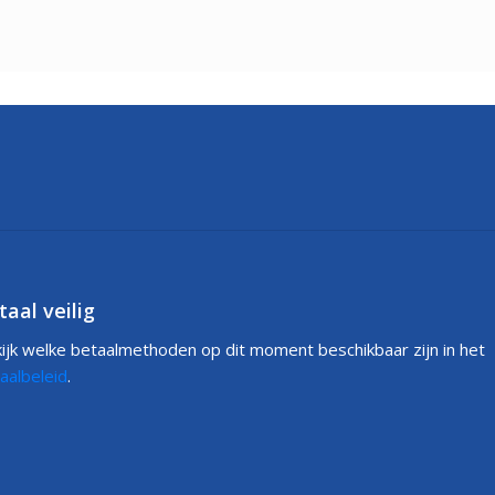
taal veilig
ijk welke betaalmethoden op dit moment beschikbaar zijn in het
aalbeleid
.