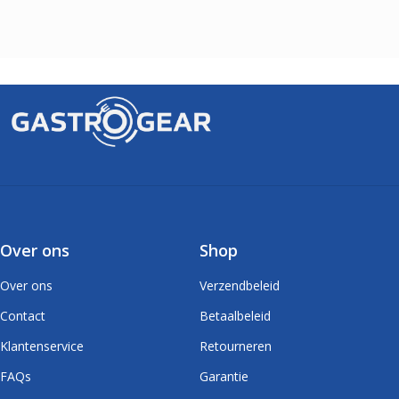
Over ons
Shop
Over ons
Verzendbeleid
Contact
Betaalbeleid
Klantenservice
Retourneren
FAQs
Garantie