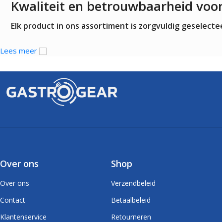
Kwaliteit en betrouwbaarheid voo
Elk product in ons assortiment is zorgvuldig geselec
Lees meer
Over ons
Shop
Over ons
Verzendbeleid
Contact
Betaalbeleid
Klantenservice
Retourneren