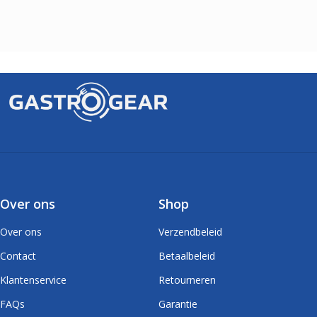
Over ons
Shop
Over ons
Verzendbeleid
Contact
Betaalbeleid
Klantenservice
Retourneren
FAQs
Garantie