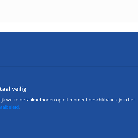
taal veilig
ijk welke betaalmethoden op dit moment beschikbaar zijn in het
aalbeleid
.