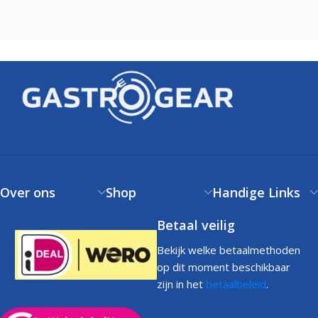
Over ons
Shop
Handige Links
Betaal veilig
Bekijk welke betaalmethoden
op dit moment beschikbaar
zijn in het
betaalbeleid
.