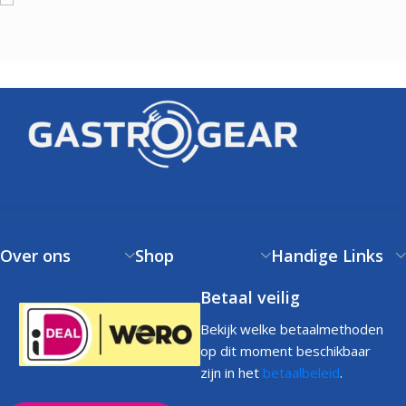
Over ons
Shop
Handige Links
Betaal veilig
Bekijk welke betaalmethoden
op dit moment beschikbaar
zijn in het
betaalbeleid
.