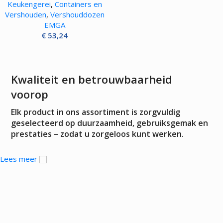
Keukengerei
,
Containers en
Vershouden
,
Vershouddozen
EMGA
€
53,24
Kwaliteit en betrouwbaarheid
voorop
Elk product in ons assortiment is zorgvuldig
geselecteerd op duurzaamheid, gebruiksgemak en
prestaties – zodat u zorgeloos kunt werken.
Lees meer