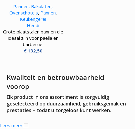
Pannen, Bakplaten,
Ovenschotels
,
Pannen
,
Keukengerei
Hendi
Grote plaatstalen pannen die
ideaal zijn voor paella en
barbecue.
€
132,50
Kwaliteit en betrouwbaarheid
voorop
Elk product in ons assortiment is zorgvuldig
geselecteerd op duurzaamheid, gebruiksgemak en
prestaties – zodat u zorgeloos kunt werken.
Lees meer