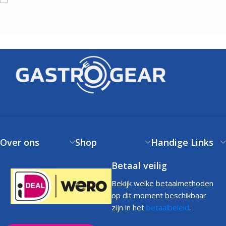
Over ons
Shop
Handige Links
Betaal veilig
Bekijk welke betaalmethoden
op dit moment beschikbaar
zijn in het
betaalbeleid
.